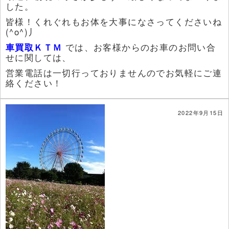
した。
皆様！くれぐれもお体を大事になさってくださいね
(^o^)丿
車買取ＫＴＭ
では、お客様からのお車のお問い合
せに関しては、
営業電話は一切行っておりませんのでお気軽にご連
絡ください！
2022年9月15日