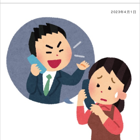
2023年4月1日