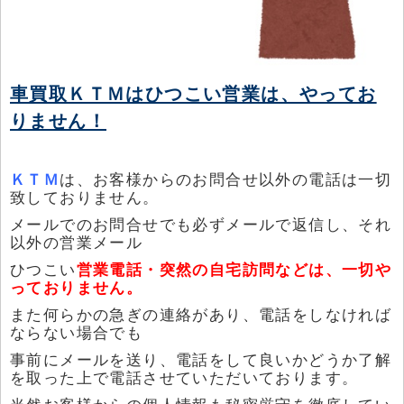
車買取ＫＴＭはひつこい営業は、やってお
りません！
ＫＴＭ
は、お客様からのお問合せ以外の電話は一切
致しておりません。
メールでのお問合せでも必ずメールで返信し、それ
以外の営業メール
ひつこい
営業電話・突然の自宅訪問などは、一切や
っておりません。
また何らかの急ぎの連絡があり、電話をしなければ
ならない場合でも
事前にメールを送り、電話をして良いかどうか了解
を取った上で電話させていただいております。