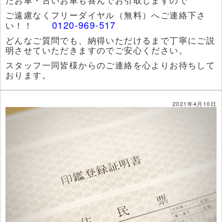
ご遠慮なくフリーダイヤル（無料）へご連絡下さ
0120-969-517
い！！
どんなご質問でも、納得いただけるまで丁寧にご説
明させていただきますのでご安心ください。
スタッフ一同皆様からのご連絡を心よりお待ちして
おります。
2021年4月10日