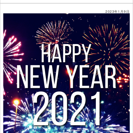
2023年1月9日