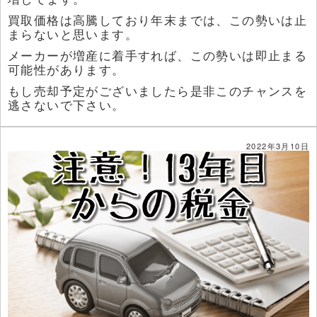
買取価格は高騰しており年末までは、この勢いは止
まらないと思います。
メーカーが増産に着手すれば、この勢いは即止まる
可能性があります。
もし売却予定がございましたら是非このチャンスを
逃さないで下さい。
2022年3月10日